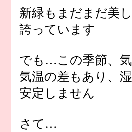
新緑もまだまだ美
誇っています
でも…この季節、気
気温の差もあり、湿
安定しません
さて…