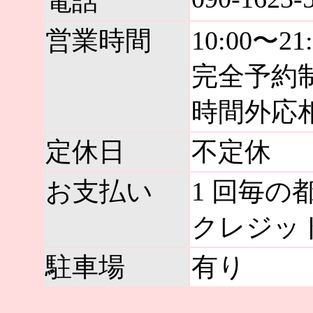
電話
営業時間
10:00〜21
完全予約
時間外応
定休日
不定休
お支払い
1 回毎の
クレジッ
駐車場
有り