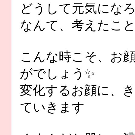
どうして元気にな
なんて、考えたこ
こんな時こそ、お
がでしょう✨
変化するお顔に、
ていきます