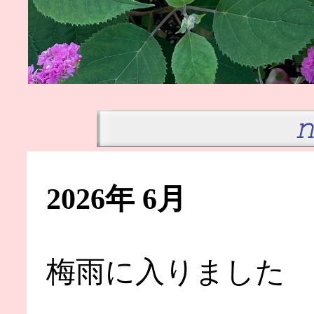
2026年 6月
梅雨に入りました