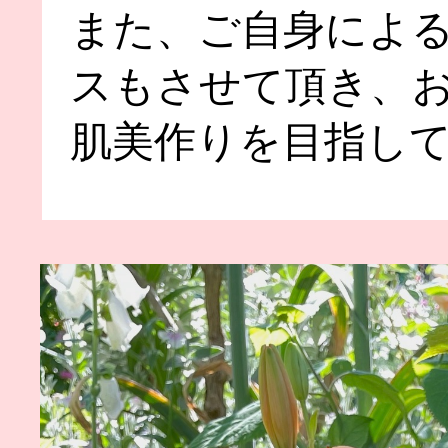
また、ご自身によ
スもさせて頂き、
肌美作りを目指し